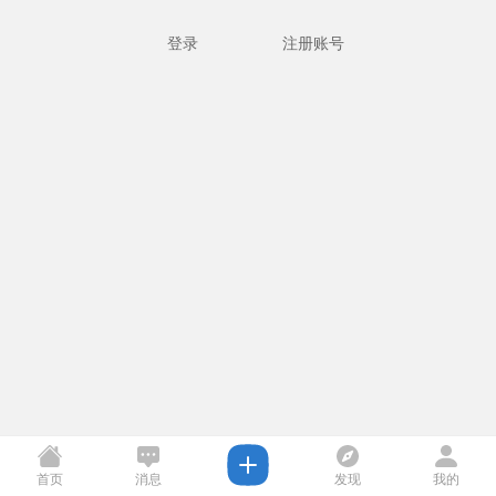
登录
注册账号
首页
消息
发现
我的