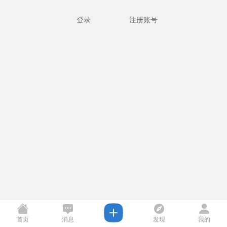
登录
注册账号
首页
消息
发现
我的