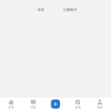
登录
注册账号
首页
消息
发现
我的