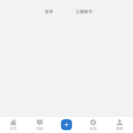
登录
注册账号
首页
消息
发现
我的