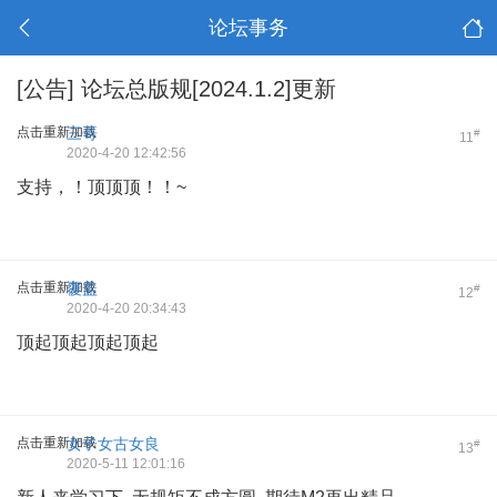
论坛事务
[公告]
论坛总版规[2024.1.2]更新
点击重新加载
三哥
#
11
2020-4-20 12:42:56
支持，！顶顶顶！！~
点击重新加载
覆盖
#
12
2020-4-20 20:34:43
顶起顶起顶起顶起
点击重新加载
女子女古女良
#
13
2020-5-11 12:01:16