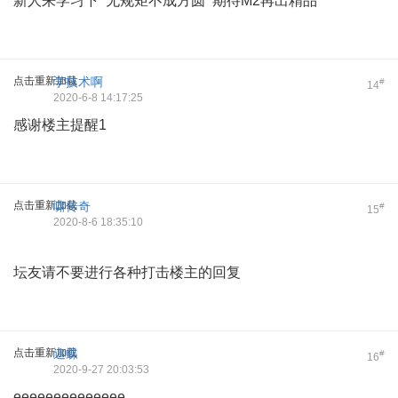
新人来学习下 无规矩不成方圆 期待M2再出精品
点击重新加载
学技术啊
#
14
2020-6-8 14:17:25
感谢楼主提醒1
点击重新加载
啸传奇
#
15
2020-8-6 18:35:10
坛友请不要进行各种打击楼主的回复
点击重新加载
追蝶
#
16
2020-9-27 20:03:53
eeeeeeeeeeeeee