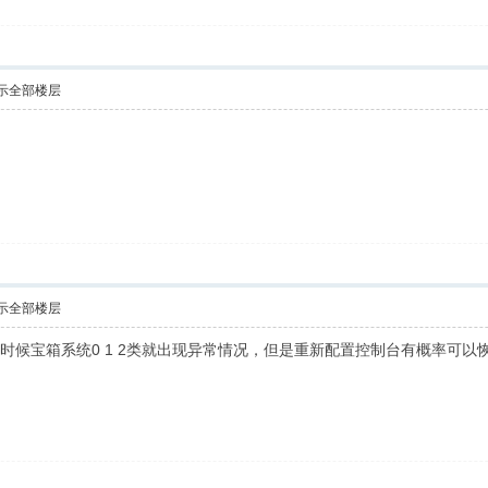
示全部楼层
示全部楼层
时候宝箱系统0 1 2类就出现异常情况，但是重新配置控制台有概率可