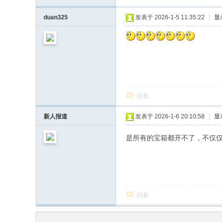
duan325
发表于 2026-1-5 11:35:22
|
显
回复
新人报道
发表于 2026-1-6 20:10:58
|
显
是所有的宝箱都开不了，不仅
回复