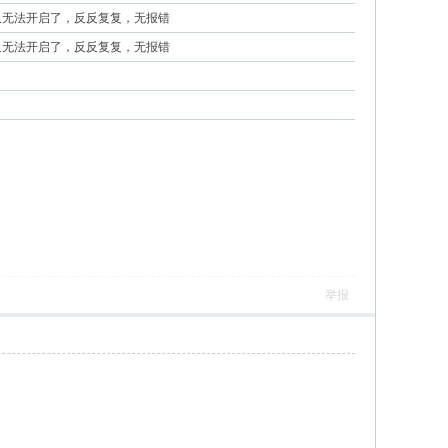
又无法开启了，反反复复，无报错
又无法开启了，反反复复，无报错
举报