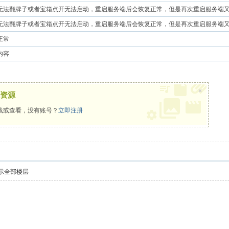
无法翻牌子或者宝箱点开无法启动，重启服务端后会恢复正常，但是再次重启服务端
无法翻牌子或者宝箱点开无法启动，重启服务端后会恢复正常，但是再次重启服务端
正常
内容
×
资源
载或查看，没有账号？
立即注册
示全部楼层