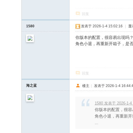
回复
1580
发表于 2026-1-4 15:02:16
|
显
你版本的配置，很容易出现吗
角色小退，再重新开箱子，是
回复
海之蓝
楼主
|
发表于 2026-1-4 16:44:
1580 发表于 2026-1-4 
你版本的配置，很容
角色小退，再重新开
...